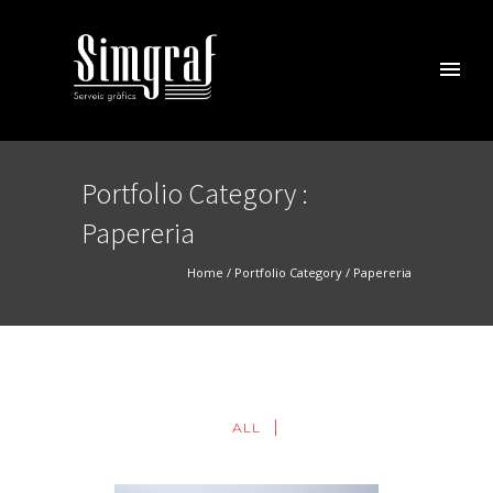
Portfolio Category :
Papereria
Home
/ Portfolio Category /
Papereria
ALL